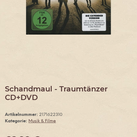
Schandmaul - Traumtänzer
CD+DVD
Artikelnummer:
2171622310
Kategorie:
Musik & Filme