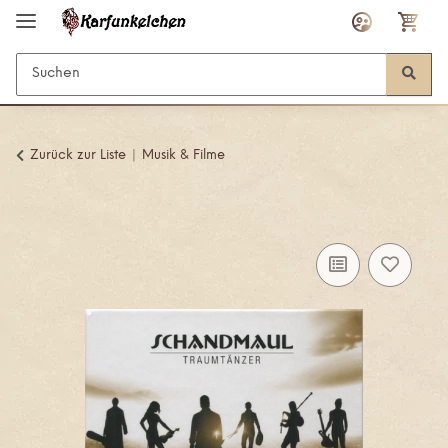
Zurück zur Liste
Musik & Filme