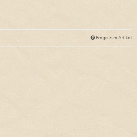
Frage zum Artikel