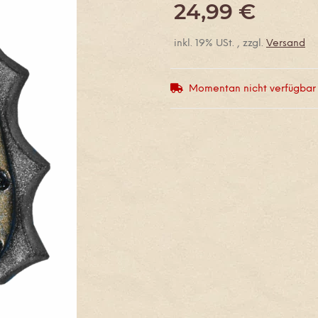
24,99 €
inkl. 19% USt. , zzgl.
Versand
Momentan nicht verfügbar