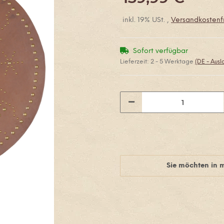
inkl. 19% USt. ,
Versandkostenfr
Sofort verfügbar
Lieferzeit:
2 - 5 Werktage
(DE - Aus
Sie möchten in 