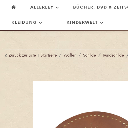
ALLERLEY
BÜCHER, DVD & ZEIT
KLEIDUNG
KINDERWELT
Zurück zur Liste
Startseite
Waffen
Schilde
Rundschilde