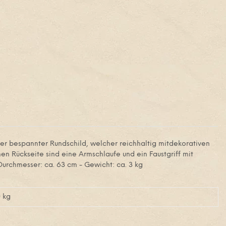
der bespannter Rundschild, welcher reichhaltig mitdekorativen
en Rückseite sind eine Armschlaufe und ein Faustgriff mit
Durchmesser: ca. 63 cm - Gewicht: ca. 3 kg
0
kg