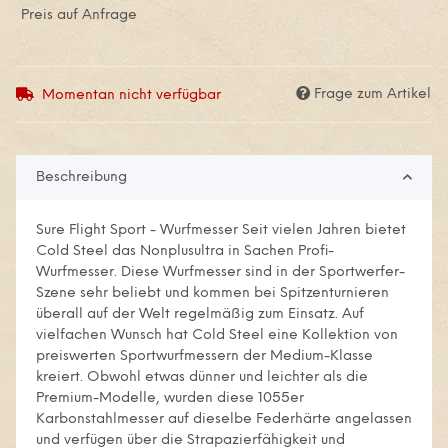
Preis auf Anfrage
Frage zum Artikel
Momentan nicht verfügbar
Beschreibung
Sure Flight Sport - Wurfmesser Seit vielen Jahren bietet
Cold Steel das Nonplusultra in Sachen Profi-
Wurfmesser. Diese Wurfmesser sind in der Sportwerfer-
Szene sehr beliebt und kommen bei Spitzenturnieren
überall auf der Welt regelmäßig zum Einsatz. Auf
vielfachen Wunsch hat Cold Steel eine Kollektion von
preiswerten Sportwurfmessern der Medium-Klasse
kreiert. Obwohl etwas dünner und leichter als die
Premium-Modelle, wurden diese 1055er
Karbonstahlmesser auf dieselbe Federhärte angelassen
und verfügen über die Strapazierfähigkeit und