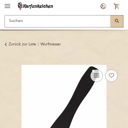
Zurück zur Liste
Wurfmesser