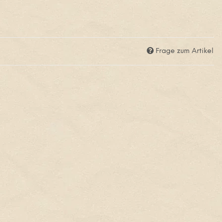
Frage zum Artikel