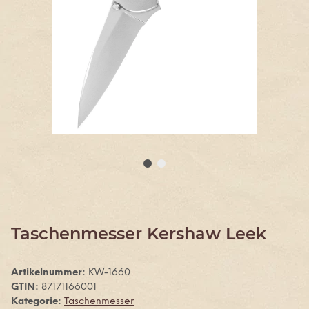
Taschenmesser Kershaw Leek
Artikelnummer:
KW-1660
GTIN:
87171166001
Kategorie:
Taschenmesser