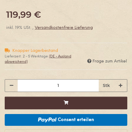
119,99 €
inkl. 19% USt. ,
Versandkostenfreie Lieferung
Knapper Lagerbestand
Lieferzeit:
2 - 5 Werktage
(DE - Ausland
Frage zum Artikel
abweichend)
Stk
Consent erteilen