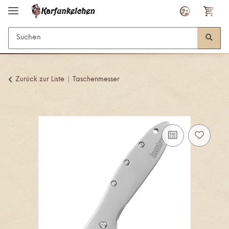
Zurück zur Liste
Taschenmesser