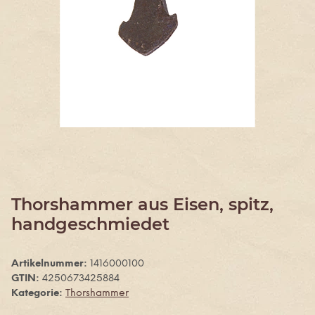
Thorshammer aus Eisen, spitz,
handgeschmiedet
Artikelnummer:
1416000100
GTIN:
4250673425884
Kategorie:
Thorshammer