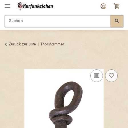
Zurück zur Liste
Thorshammer