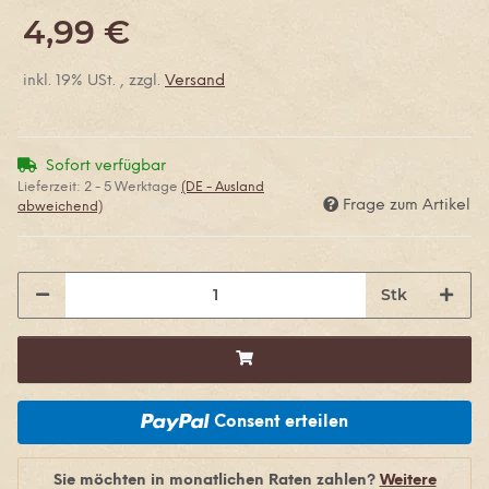
4,99 €
inkl. 19% USt. , zzgl.
Versand
Sofort verfügbar
Lieferzeit:
2 - 5 Werktage
(DE - Ausland
Frage zum Artikel
abweichend)
Stk
Consent erteilen
Sie möchten in monatlichen Raten zahlen?
Weitere