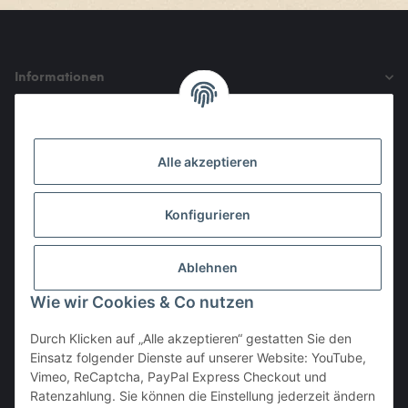
Informationen
Gesetzliche Informationen
Alle akzeptieren
Den Obulus entrichtet ihr mit
Konfigurieren
Ablehnen
Wie wir Cookies & Co nutzen
Durch Klicken auf „Alle akzeptieren“ gestatten Sie den
Einsatz folgender Dienste auf unserer Website: YouTube,
Vertrag widerrufen
Vimeo, ReCaptcha, PayPal Express Checkout und
Ratenzahlung. Sie können die Einstellung jederzeit ändern