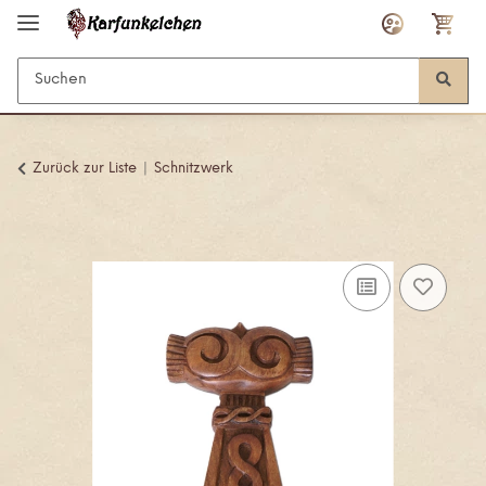
Zurück zur Liste
Schnitzwerk