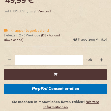
49,99 €
inkl. 19% USt. , zzgl.
Versand
Knapper Lagerbestand
Lieferzeit:
2 - 5 Werktage
(DE - Ausland
Frage zum Artikel
abweichend)
Stk
Consent erteilen
Sie möchten in monatlichen Raten zahlen?
Weitere
Informationen