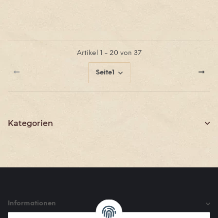
Artikel 1 - 20 von 37
Seite
1
Kategorien
Informationen