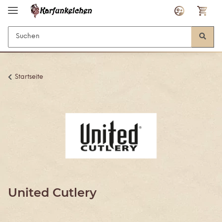
Startseite
United Cutlery