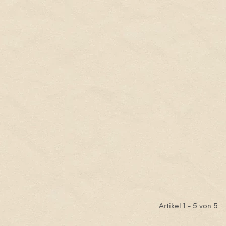
Artikel 1 - 5 von 5