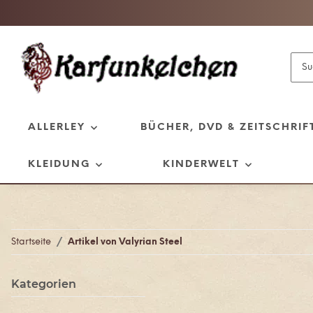
ALLERLEY
BÜCHER, DVD & ZEITSCHRIF
KLEIDUNG
KINDERWELT
Startseite
Artikel von Valyrian Steel
Kategorien