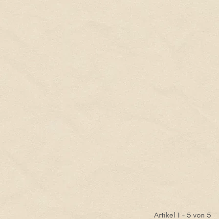
Artikel 1 - 5 von 5