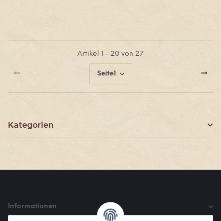
Artikel 1 - 20 von 27
Seite
1
Kategorien
Informationen