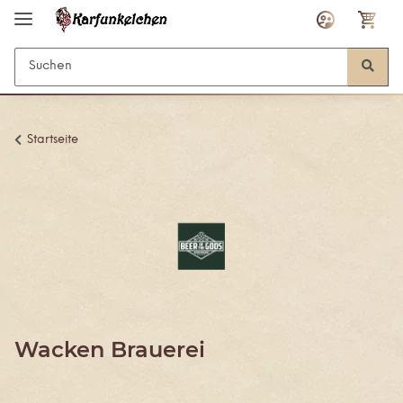
Startseite
Wacken Brauerei