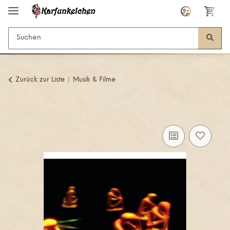
Zurück zur Liste
Musik & Filme