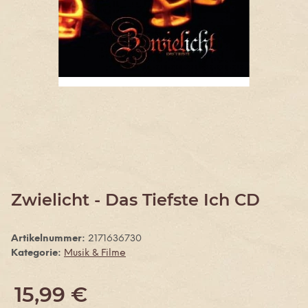
Zwielicht - Das Tiefste Ich CD
Artikelnummer:
2171636730
Kategorie:
Musik & Filme
15,99 €