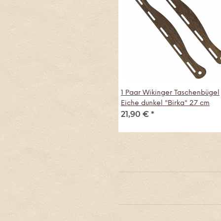
1 Paar Wikinger Taschenbügel
Eiche dunkel "Birka" 27 cm
21,90 €
*