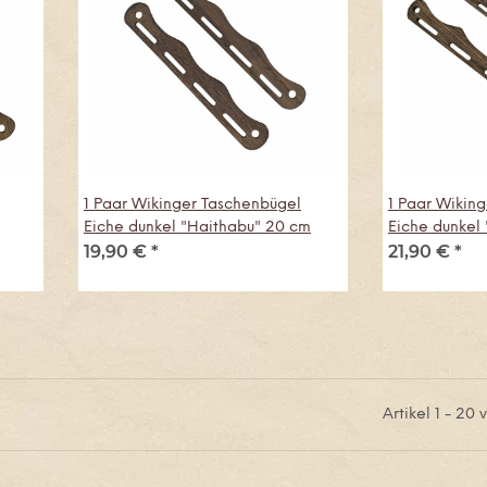
1 Paar Wikinger Taschenbügel
1 Paar Wikin
Eiche dunkel "Haithabu" 20 cm
Eiche dunkel
19,90 €
*
21,90 €
*
Artikel 1 - 20