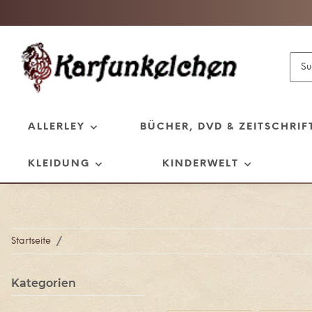
ALLERLEY
BÜCHER, DVD & ZEITSCHRIF
KLEIDUNG
KINDERWELT
Startseite
Kategorien