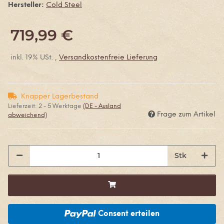
Hersteller:
Cold Steel
719,99 €
inkl. 19% USt. ,
Versandkostenfreie Lieferung
Knapper Lagerbestand
Lieferzeit:
2 - 5 Werktage
(DE - Ausland
Frage zum Artikel
abweichend)
Stk
Consent erteilen