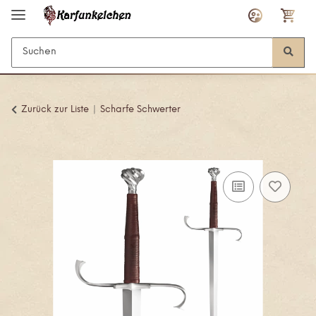
Zurück zur Liste
Scharfe Schwerter