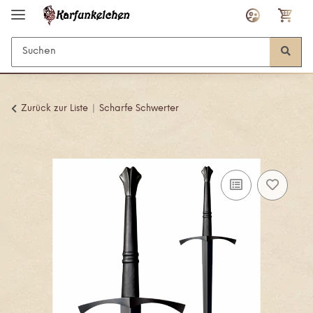
Zurück zur Liste
Scharfe Schwerter