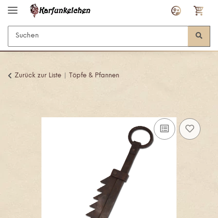
Zurück zur Liste
Töpfe & Pfannen