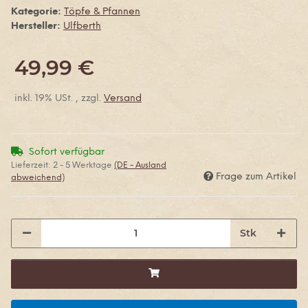
Kategorie:
Töpfe & Pfannen
Hersteller:
Ulfberth
49,99 €
inkl. 19% USt. , zzgl.
Versand
Sofort verfügbar
Lieferzeit:
2 - 5 Werktage
(DE - Ausland
Frage zum Artikel
abweichend)
Stk