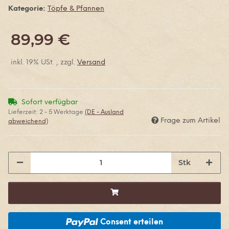
Kategorie:
Töpfe & Pfannen
89,99 €
inkl. 19% USt. , zzgl.
Versand
Sofort verfügbar
Lieferzeit:
2 - 5 Werktage
(DE - Ausland
Frage zum Artikel
abweichend)
Stk
Consent erteilen