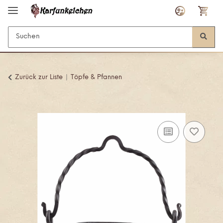
Zurück zur Liste
Töpfe & Pfannen