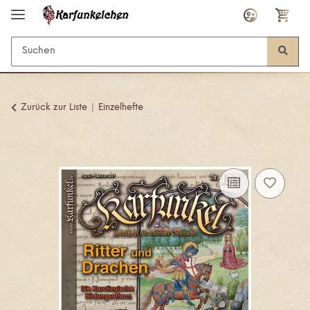
Zurück zur Liste
Einzelhefte