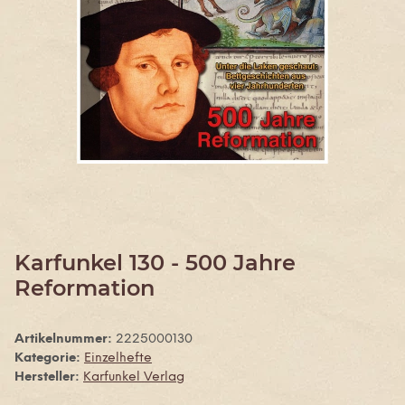
Karfunkel 130 - 500 Jahre
Reformation
Artikelnummer:
2225000130
Kategorie:
Einzelhefte
Hersteller:
Karfunkel Verlag