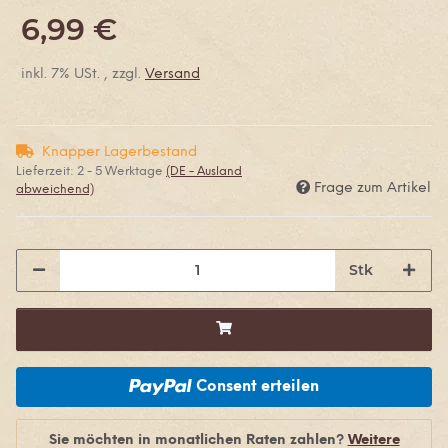
6,99 €
inkl. 7% USt. , zzgl.
Versand
Knapper Lagerbestand
Lieferzeit:
2 - 5 Werktage
(DE - Ausland
Frage zum Artikel
abweichend)
Stk
Consent erteilen
Sie möchten in monatlichen Raten zahlen?
Weitere