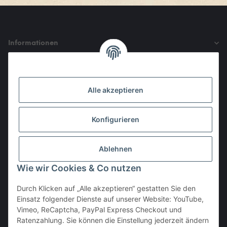
Informationen
Gesetzliche Informationen
Alle akzeptieren
Den Obulus entrichtet ihr mit
Konfigurieren
Ablehnen
Wie wir Cookies & Co nutzen
Durch Klicken auf „Alle akzeptieren“ gestatten Sie den
Einsatz folgender Dienste auf unserer Website: YouTube,
Vertrag widerrufen
Vimeo, ReCaptcha, PayPal Express Checkout und
Ratenzahlung. Sie können die Einstellung jederzeit ändern