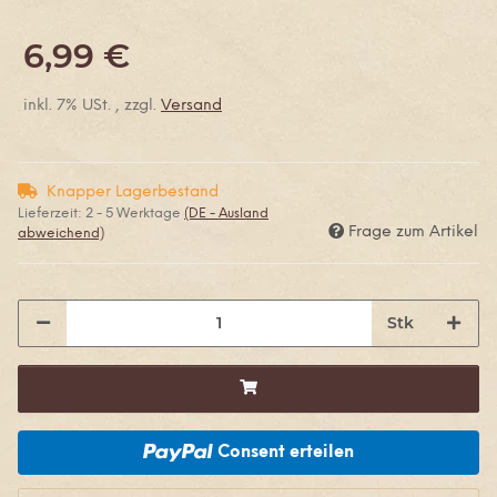
6,99 €
inkl. 7% USt. , zzgl.
Versand
Knapper Lagerbestand
Lieferzeit:
2 - 5 Werktage
(DE - Ausland
Frage zum Artikel
abweichend)
Stk
Consent erteilen