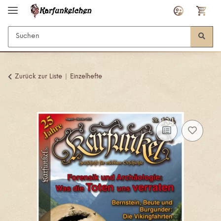
Zurück zur Liste
Einzelhefte