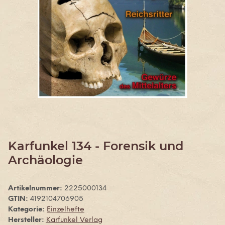
Karfunkel 134 - Forensik und
Archäologie
Artikelnummer:
2225000134
GTIN:
4192104706905
Kategorie:
Einzelhefte
Hersteller:
Karfunkel Verlag