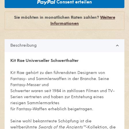
Consent erteilen
Sie möchten in monatlichen Raten zahlen?
Weitere
Informationen
Beschreibung
Kit Rae Universeller Schwerthalter
Kit Rae gehört zu den führendsten Designern von
Fantasy- und Sammlerwaffen in der Branche. Seine
Fantasy-Messer und
Schwerter waren seit 1984 in zahllosen Filmen und TV-
Serien vertreten und haben zur Entstehung eines
riesigen Sammlermarktes
für Fantasy-Waffen erheblich beigetragen.
Seine wohl bekannteste Schöpfung ist die
weltberühmte
Swords of the Ancients™
-Kollektion, die