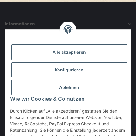
Informationen
Gesetzliche Informationen
Alle akzeptieren
Den Obulus entrichtet ihr mit
Konfigurieren
Ablehnen
Wie wir Cookies & Co nutzen
Durch Klicken auf „Alle akzeptieren“ gestatten Sie den
Einsatz folgender Dienste auf unserer Website: YouTube,
Vertrag widerrufen
Vimeo, ReCaptcha, PayPal Express Checkout und
Ratenzahlung. Sie können die Einstellung jederzeit ändern