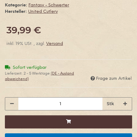
Kategorie:
Fantasy - Schwerter
Hersteller:
United Cutlery
39,99 €
inkl. 19% USt. , zzgl.
Versand
Sofort verfügbar
Lieferzeit:
2 - 5 Werktage
(DE - Ausland
Frage zum Artikel
abweichend)
Stk