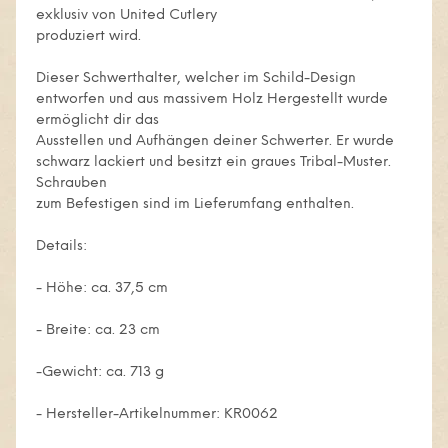
exklusiv von United Cutlery
produziert wird.
Dieser Schwerthalter, welcher im Schild-Design
entworfen und aus massivem Holz Hergestellt wurde
ermöglicht dir das
Ausstellen und Aufhängen deiner Schwerter. Er wurde
schwarz lackiert und besitzt ein graues Tribal-Muster.
Schrauben
zum Befestigen sind im Lieferumfang enthalten.
Details:
- Höhe: ca. 37,5 cm
- Breite: ca. 23 cm
-Gewicht: ca. 713 g
- Hersteller-Artikelnummer: KR0062