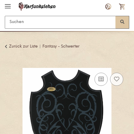
Zurück zur Liste
Fantasy - Schwerter