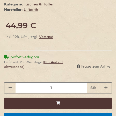
Kategorie:
Taschen & Halter
Hersteller:
Ulfberth
44,99 €
inkl. 19% USt. , zzgl.
Versand
Sofort verfügbar
Lieferzeit:
2 - 5 Werktage
(DE - Ausland
Frage zum Artikel
abweichend)
Stk