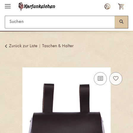
Zurück zur Liste
Taschen & Halter