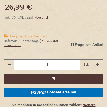
26,99 €
inkl. 7% USt. , zzgl.
Versand
Knapper Lagerbestand
Lieferzeit:
2 - 5 Werktage
(DE - Ausland
Frage zum Artikel
abweichend)
Stk
Consent erteilen
Sie möchten in monatlichen Raten zahlen?
Weitere