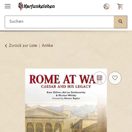
Zurück zur Liste
Antike