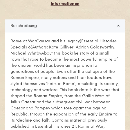
Informationen
Beschreibung
Rome at WarCaesar and his legacy(Essential Histories
Specials 6)Authors: Kate Gilliver, Adrian Goldsworthy,
Michael WhitbyAbout this bookThe story of a small
town that rose to become the most powerful empire of
the ancient world has been an inspiration to
generations of people. Even after the collapse of the
Roman Empire, many nations and their leaders have
styled themselves 'heirs of Rome', emulating its society,
technology and warfare. This book details the wars that
shaped the Roman Empire, from the Gallic Wars of
Julius Caesar and the subsequent civil war between
Caesar and Pompey which tore apart the ageing
Republic, through the expansion of the early Empire to
its 'decline and fall'. Contains material previously
published in Essential Histories 21: Rome at War,